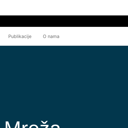
Publikacije
O nama